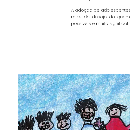
A adoção de adolescente
mais do desejo de que
possíveis e muito significati