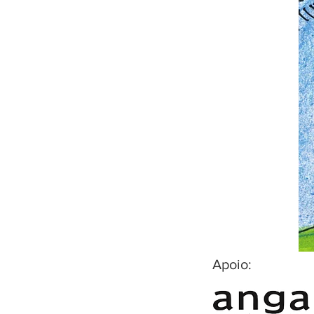
Apoio: