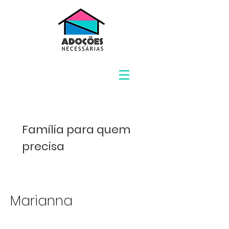
Família para quem
precisa
Marianna