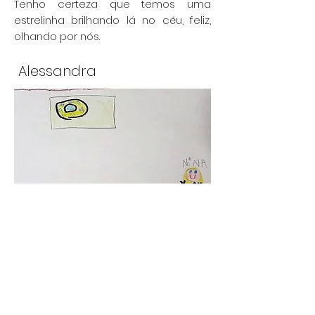
Tenho certeza que temos uma
estrelinha brilhando lá no céu, feliz,
olhando por nós.
Alessandra