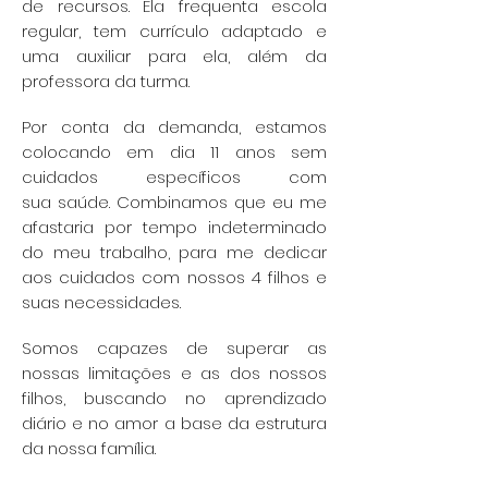
de
recursos. Ela frequenta escola
regular, tem currículo adaptado e
uma auxiliar para ela, além
da
professora da turma.
Por conta da demanda, estamos
colocando em dia 11 anos sem
cuidados específicos com
sua
saúde. Combinamos que eu me
afastaria por tempo indeterminado
do meu trabalho, para me
dedicar
aos cuidados com nossos 4 filhos e
suas necessidades.
Somos capazes de superar as
nossas limitações e as dos nossos
filhos, buscando no
aprendizado
diário e no amor a base da estrutura
da nossa família.