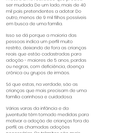
ser mudada. De um lado, mais de 40
mil pais pretendentes a adotar. Do
outro, menos de 9 mil filhos possíveis
em busca de uma família.
Isso se dá porque a maioria das
pessoas indica um perfil muito
restrito, deixando de fora as crianças
reais que estão cadastradas para
adoção - maiores de 5 anos, pardas
ou negras, com deficiência, doença
crônica ou grupos de irmãos.
Só que estas, na verdade, são as
crianças que mais precisam de uma
família carinhosa e cuidadosa.
Várias varas da infância e da
juventude têm tomado medidas para
motivar a adoção de crianças fora do
perfil, as chamadas adoções