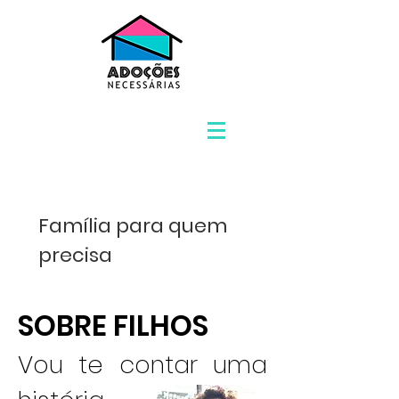
Família para quem
precisa
SOBRE FILHOS
Vou te contar uma